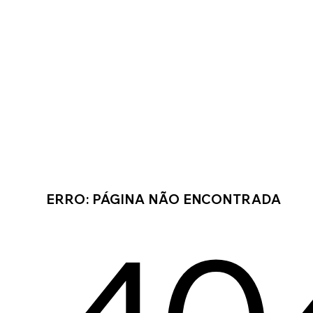
ERRO: PÁGINA NÃO ENCONTRADA