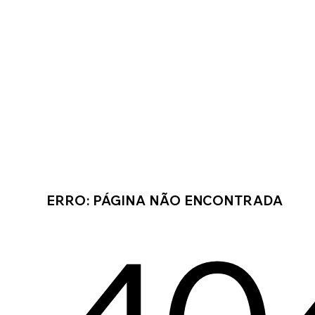
ERRO: PÁGINA NÃO ENCONTRADA